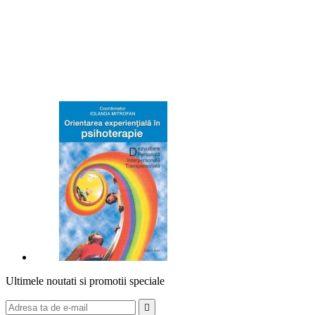
Ultimele noutati si promotii speciale
