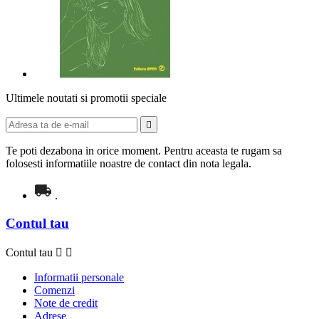
Ultimele noutati si promotii speciale

Te poti dezabona in orice moment. Pentru aceasta te rugam sa
folosesti informatiile noastre de contact din nota legala.
.
Contul tau
Contul tau


Informatii personale
Comenzi
Note de credit
Adrese